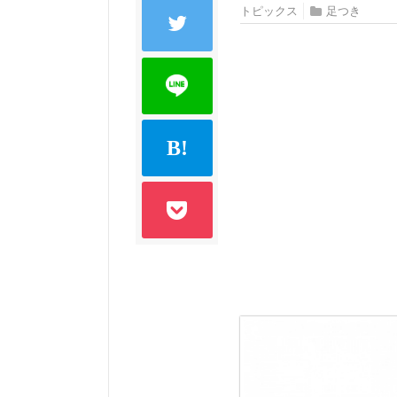
トピックス
足つき