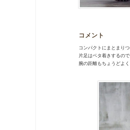
コメント
コンパクトにまとまりつ
片足はベタ着きするので
腕の距離もちょうどよく