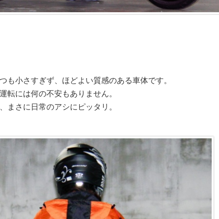
つも小さすぎず、ほどよい質感のある車体です。
運転には何の不安もありません。
、まさに日常のアシにピッタリ。