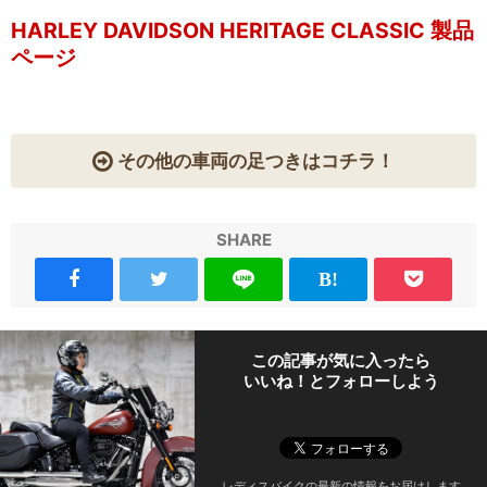
HARLEY DAVIDSON HERITAGE CLASSIC 製品
ページ
その他の車両の足つきはコチラ！
SHARE
この記事が気に入ったら
いいね！とフォローしよう
レディスバイクの最新の情報をお届けします