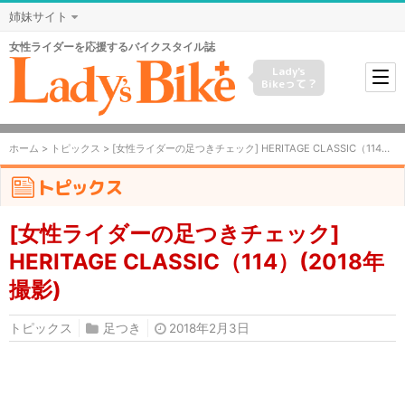
姉妹サイト
女性ライダーを応援するバイクスタイル誌
Lady's
Bikeって？
ホーム
>
トピックス
> [女性ライダーの足つきチェック] HERITAGE CLASSIC（114）(2018年撮影)
トピックス
[女性ライダーの足つきチェック]
HERITAGE CLASSIC（114）(2018年
撮影)
トピックス
足つき
2018年2月3日