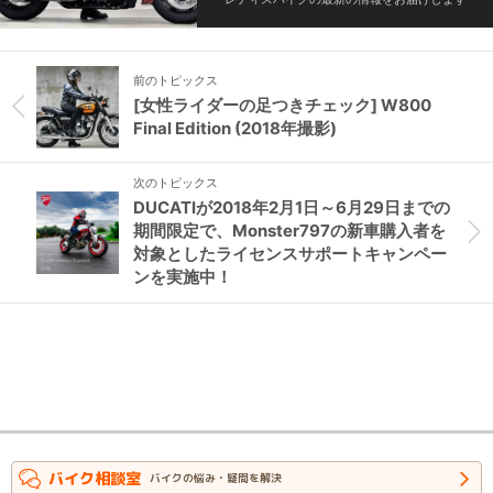
前のトピックス
[女性ライダーの足つきチェック] W800
Final Edition (2018年撮影)
次のトピックス
DUCATIが2018年2月1日～6月29日までの
期間限定で、Monster797の新車購入者を
対象としたライセンスサポートキャンペー
ンを実施中！
バイク相談室
バイクの悩み・疑問を解決