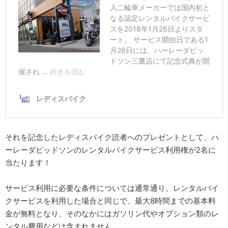
それを記念したレディスバイク読者へのプレゼントとして、ハ
ーレーダビッドソンのレンタルバイクサービス利用権が2名に
当たります！
サービス利用に必要な条件については通常通り、レンタルバイ
クサービスを利用した場合と同じで、最大8時間までの基本料
金が無料となり、そのなかにはガソリン代やオプション類のレ
ンタル費用などは含まれません。