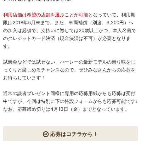
利用店舗は希望の店舗を選ぶことが可能
となっていて、利用期
限は2018年5月末まで。また、車両補償（別途、3,200円）へ
の加入は必須で、支払いに際しては20歳以上かつ、本人名義で
のクレジットカード決済（現金決済は不可）が必要となりま
す。
試乗会などでは試せない、ハーレーの最新モデルの乗り味をじ
っくりと楽しめるチャンスなので、ぜひみなさんからの応募を
お待ちしています！
通常の読者プレゼント同様に専用の応募用紙からも応募は受付
中ですが、今回は特別に下の特設フォームからも応募可能です♪
なお、応募締め切りは4月13日（金）までとなっています。
応募はコチラから！