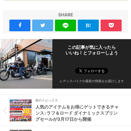
SHARE
この記事が気に入ったら
いいね！とフォローしよう
レディスバイクの最新の情報をお届けします
前のトピックス
人気のアイテムをお得にゲットできるチャ
ンス♪ラフ＆ロード ダイナミックスプリン
グセールが3月17日から開催