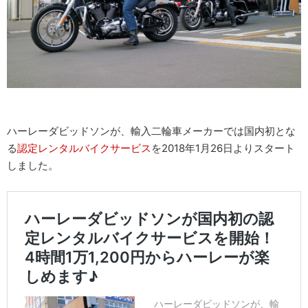
ハーレーダビッドソンが、輸入二輪車メーカーでは国内初とな
る
認定レンタルバイクサービス
を2018年1月26日よりスタート
しました。