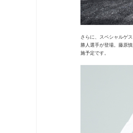
さらに、スペシャルゲス
勝人選手が登場。藤原慎
施予定です。