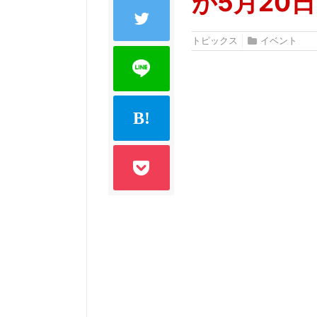
が5月20
トピックス
イベント