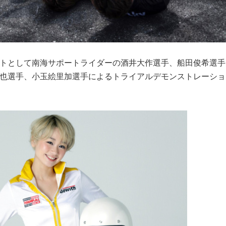
トとして南海サポートライダーの酒井大作選手、船田俊希選手
也選手、小玉絵里加選手によるトライアルデモンストレーショ