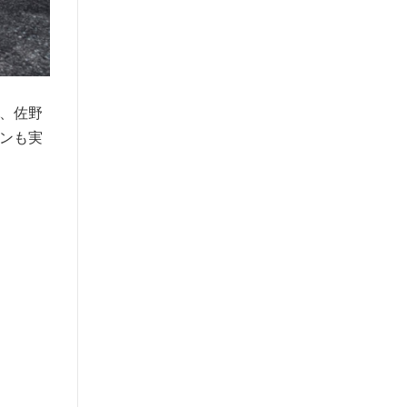
、佐野
ンも実