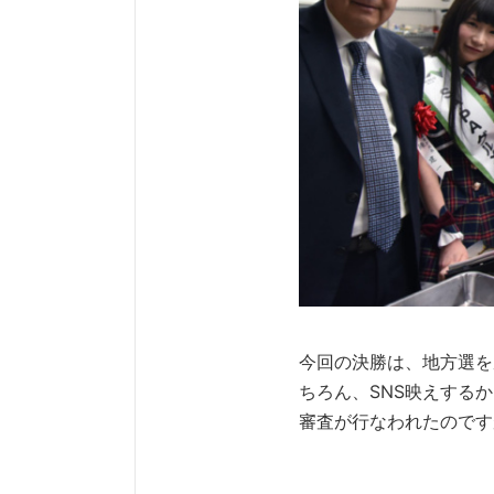
今回の決勝は、地方選を
ちろん、SNS映えする
審査が行なわれたのです