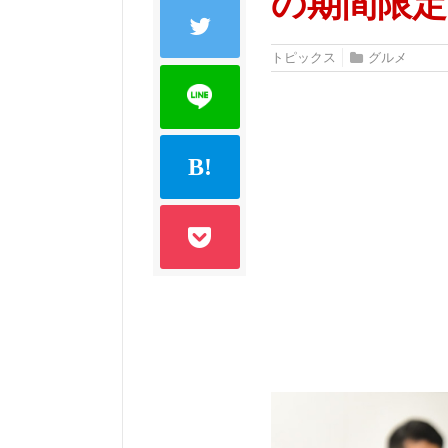
の期間限定
トピックス
グルメ