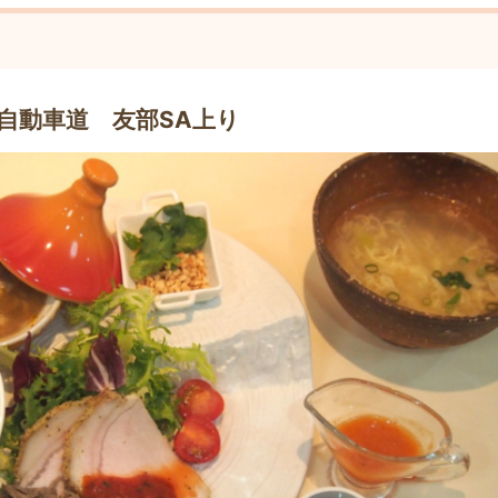
自動車道 友部SA上り