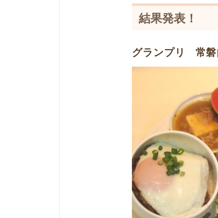
結果発表！
グランプリ 常磐