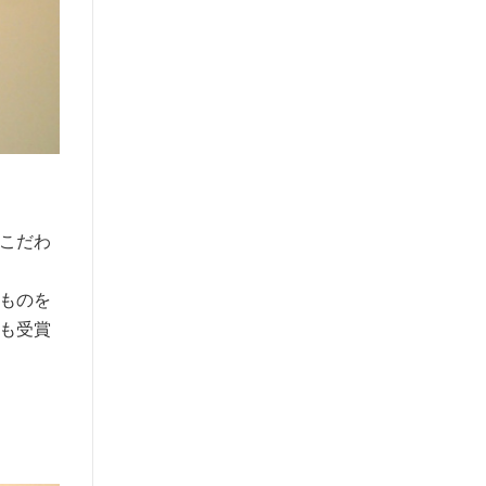
こだわ
ものを
も受賞