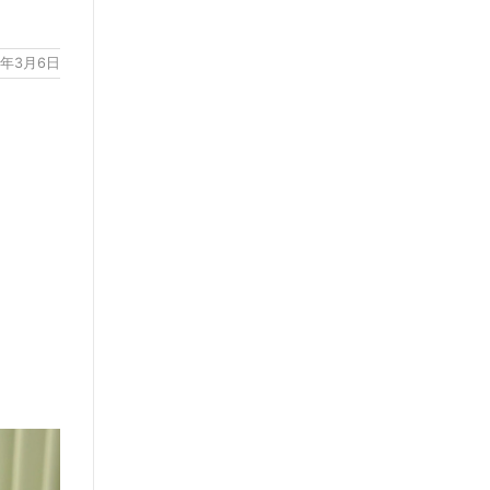
9年3月6日