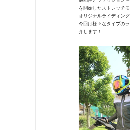
を開始したストレッチモ
オリジナルライディング
今回は様々なタイプのラ
介します！