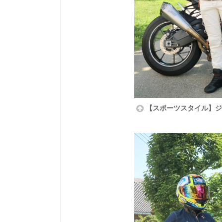
【スポーツスタイル】ジ