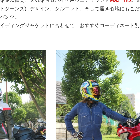
トジーンズはデザイン、シルエット、そして履き心地にもこだ
パンツ。
イディングジャケットに合わせて、おすすめコーディネート別