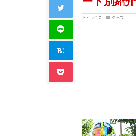
ート別紹介
トピックス
グッズ