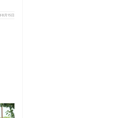
9年8月15日