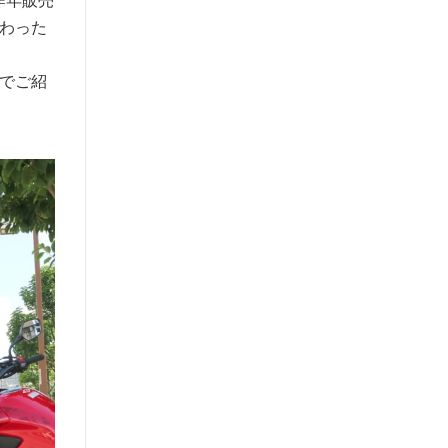
わった
でご紹