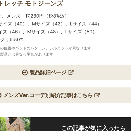
注 ストレッチ モトジーンズ
0円、メンズ 17,280円（税8%込）
サイズ（40）、Mサイズ（42）、Lサイズ（44）
イズ（46）、Mサイズ（48）、Lサイズ（50）
クリル50%
トの位置やパッドのパターン、シルエットが異なります
の製品とは異なる場合があります
製品詳細ページ
メンズVer.コーデ別紹介記事はこちら
この記事が気に入ったら