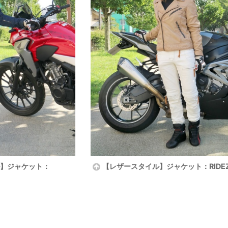
】ジャケット：
【レザースタイル】ジャケット：RIDE