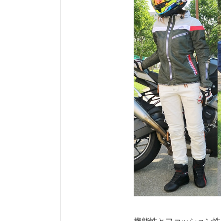
機能性とファッション性