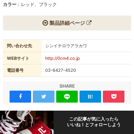
カラー
：レッド、ブラック
製品詳細ページ
問い合わせ先
シンイチロウアラカワ
WEBサイト
http://0cm4.co.jp
電話番号
03-6427-4520
SHARE
この記事が気に入ったら
いいね！とフォローしよう