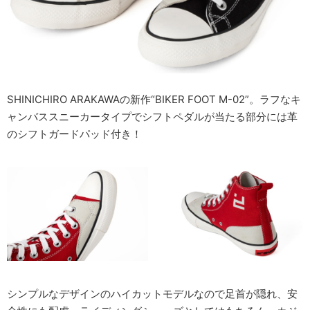
SHINICHIRO ARAKAWAの新作“BIKER FOOT M-02”。ラフなキ
ャンバススニーカータイプでシフトペダルが当たる部分には革
のシフトガードパッド付き！
シンプルなデザインのハイカットモデルなので足首が隠れ、安