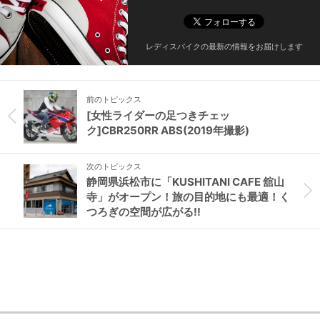
レディスバイクの最新の情報をお届けします
前のトピックス
[女性ライダーの足つきチェッ
ク]CBR250RR ABS(2019年撮影)
次のトピックス
静岡県浜松市に「KUSHITANI CAFE 舘山
寺」がオープン！旅の目的地にも最適！く
つろぎの空間が広がる!!