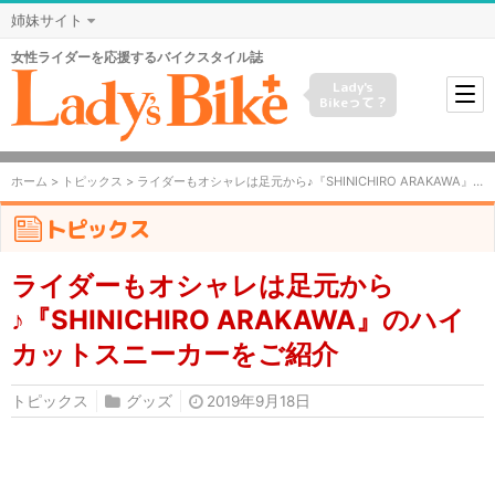
姉妹サイト
女性ライダーを応援するバイクスタイル誌
Lady's
Bikeって？
ホーム
>
トピックス
> ライダーもオシャレは足元から♪『SHINICHIRO ARAKAWA』のハイカットスニーカーをご紹介
トピックス
ライダーもオシャレは足元から
♪『SHINICHIRO ARAKAWA』のハイ
カットスニーカーをご紹介
トピックス
グッズ
2019年9月18日