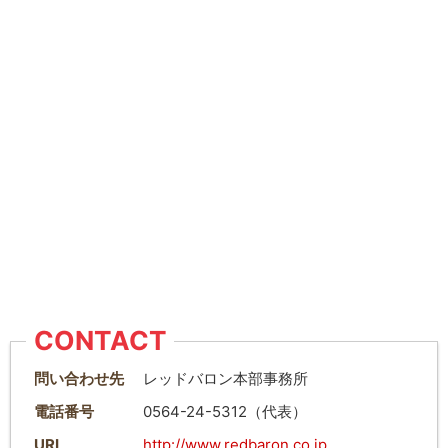
CONTACT
問い合わせ先
レッドバロン本部事務所
電話番号
0564-24-5312（代表）
URL
http://www.redbaron.co.jp