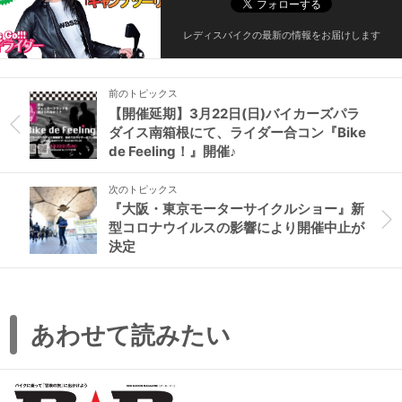
レディスバイクの最新の情報をお届けします
前のトピックス
【開催延期】3月22日(日)バイカーズパラ
ダイス南箱根にて、ライダー合コン『Bike
de Feeling！』開催♪
次のトピックス
『大阪・東京モーターサイクルショー』新
型コロナウイルスの影響により開催中止が
決定
あわせて読みたい