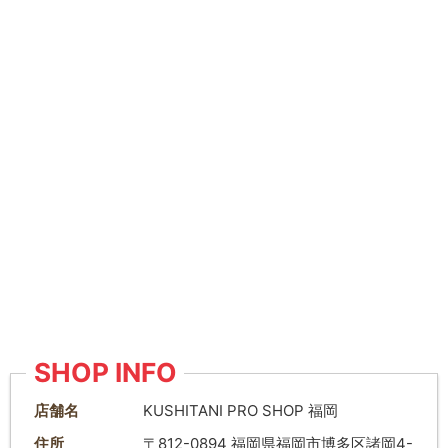
SHOP INFO
店舗名
KUSHITANI PRO SHOP 福岡
住所
〒812-0894 福岡県福岡市博多区諸岡4-