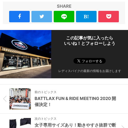
SHARE
この記事が気に入ったら
いいね！とフォローしよう
レディスバイクの最新の情報をお届けします
前のトピックス
BATTLAX FUN & RIDE MEETING 2020 開
催決定！
次のトピックス
女子専用サイズあり！動きやすさ抜群で断