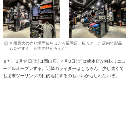
九州最大の売り場面積をほこる福岡店。広々とした店内で製品
も見やすく、充実の品ぞろえだ
また、3月14日(土)は岡山店、4月3日(金)は熊本店が移転リニュ
ーアルオープンする。近隣のライダーはもちろん、少し遠くて
も週末ツーリングの目的地にするのもいいかもしれないぞ。