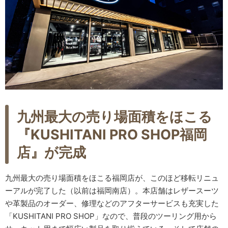
九州最大の売り場面積をほこる
『KUSHITANI PRO SHOP福岡
店』が完成
九州最大の売り場面積をほこる福岡店が、このほど移転リニュ
ーアルが完了した（以前は福岡南店）。本店舗はレザースーツ
や革製品のオーダー、修理などのアフターサービスも充実した
「KUSHITANI PRO SHOP」なので、普段のツーリング用から