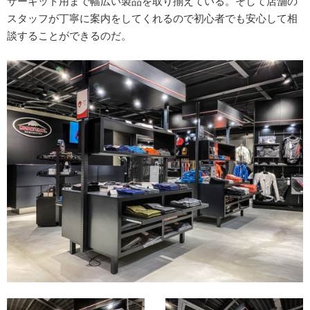
サーキット用まで幅広い製品を取り揃えている。そして店舗の
スタッフが丁寧に案内をしてくれるので初心者でも安心して相
談することができるのだ。