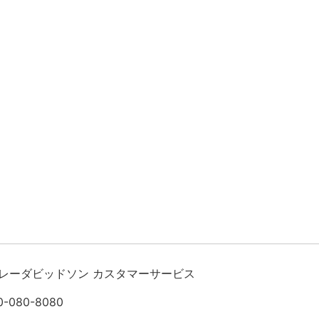
レーダビッドソン カスタマーサービス
0-080-8080