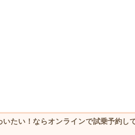
わいたい！ならオンラインで試乗予約し