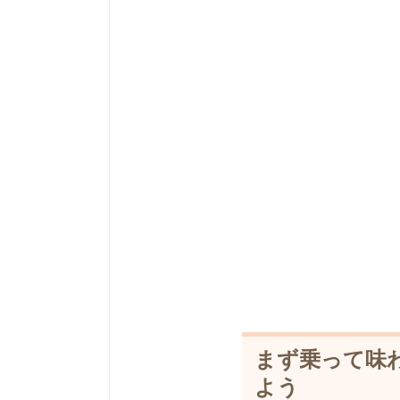
まず乗って味
よう