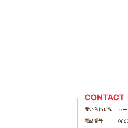
CONTACT
問い合わせ先
ハー
電話番号
080