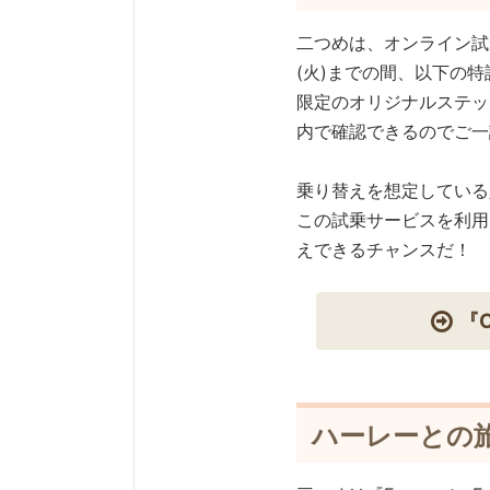
二つめは、オンライン試乗
(火)までの間、以下の
限定のオリジナルステッ
内で確認できるのでご一
乗り替えを想定している
この試乗サービスを利用
えできるチャンスだ！
『
ハーレーとの