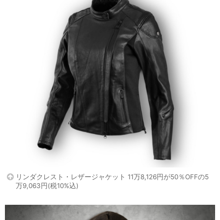
リンダクレスト・レザージャケット 11万8,126円が50％OFFの5
万9,063円(税10%込)