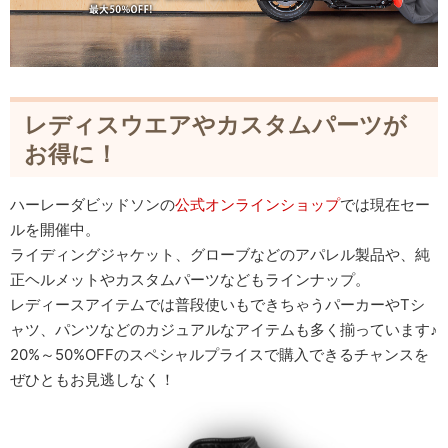
レディスウエアやカスタムパーツが
お得に！
ハーレーダビッドソンの
公式オンラインショップ
では現在セー
ルを開催中。
ライディングジャケット、グローブなどのアパレル製品や、純
正ヘルメットやカスタムパーツなどもラインナップ。
レディースアイテムでは普段使いもできちゃうパーカーやTシ
ャツ、パンツなどのカジュアルなアイテムも多く揃っています♪
20%～50%OFFのスペシャルプライスで購入できるチャンスを
ぜひともお見逃しなく！