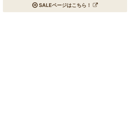
SALEページはこちら！