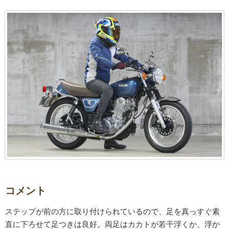
コメント
ステップが前の方に取り付けられているので、足を真っすぐ素
直に下ろせて足つきは良好。両足はカカトが若干浮くか、浮か