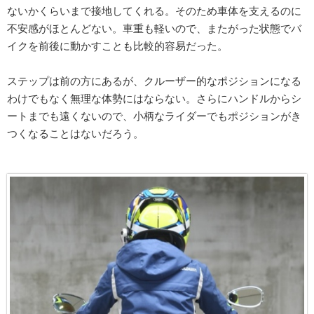
ないかくらいまで接地してくれる。そのため車体を支えるのに
不安感がほとんどない。車重も軽いので、またがった状態でバ
イクを前後に動かすことも比較的容易だった。
ステップは前の方にあるが、クルーザー的なポジションになる
わけでもなく無理な体勢にはならない。さらにハンドルからシ
ートまでも遠くないので、小柄なライダーでもポジションがき
つくなることはないだろう。