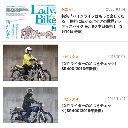
2023/03/14
お知らせ
特集『バイクライフはもっと楽しくな
る！ 気軽に広がるバイクの世界』レ
ディスバイク Vol.90 本日発売！（3
月14日発売）
2018/01/17
トピックス
[女性ライダーの足つきチェック]
SR400(2013年撮影)
2018/11/07
トピックス
[女性ライダーの足つきチェッ
ク]SR400(2018年撮影)