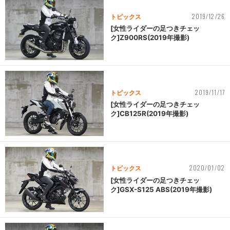
2019/12/26
トピックス
[女性ライダーの足つきチェッ
ク]Z900RS(2019年撮影)
2019/11/17
トピックス
[女性ライダーの足つきチェッ
ク]CB125R(2019年撮影)
2020/01/02
トピックス
[女性ライダーの足つきチェッ
ク]GSX-S125 ABS(2019年撮影)