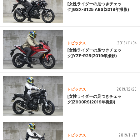
[女性ライダーの足つきチェッ
ク]GSX-S125 ABS(2019年撮影)
2019/11/04
トピックス
[女性ライダーの足つきチェッ
ク]YZF-R25(2019年撮影)
2019/12/26
トピックス
[女性ライダーの足つきチェッ
ク]Z900RS(2019年撮影)
2019/11/17
トピックス