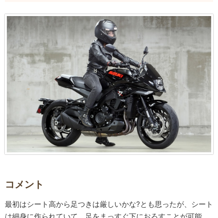
コメント
最初はシート高から足つきは厳しいかな?とも思ったが、シート
は細身に作られていて、足をまっすぐ下におろすことが可能。