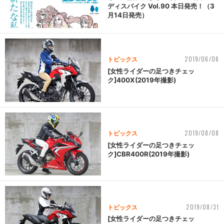
ディスバイク Vol.90 本日発売！（3
月14日発売）
2019/06/06
トピックス
[女性ライダーの足つきチェッ
ク]400X(2019年撮影)
2019/08/08
トピックス
[女性ライダーの足つきチェッ
ク]CBR400R(2019年撮影)
2019/08/31
トピックス
[女性ライダーの足つきチェッ