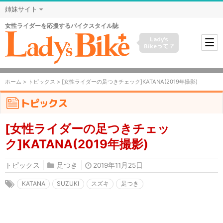
姉妹サイト
女性ライダーを応援するバイクスタイル誌
Lady's
Bikeって？
ホーム
>
トピックス
> [女性ライダーの足つきチェック]KATANA(2019年撮影)
トピックス
[女性ライダーの足つきチェッ
ク]KATANA(2019年撮影)
トピックス
足つき
2019年11月25日
KATANA
SUZUKI
スズキ
足つき