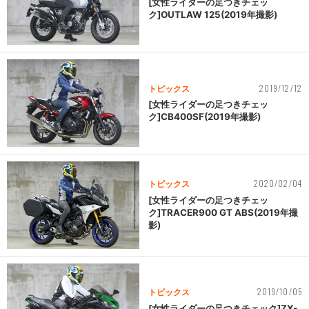
[女性ライダーの足つきチェッ
ク]OUTLAW 125(2019年撮影)
2019/12/12
トピックス
[女性ライダーの足つきチェッ
ク]CB400SF(2019年撮影)
2020/02/04
トピックス
[女性ライダーの足つきチェッ
ク]TRACER900 GT ABS(2019年撮
影)
2019/10/05
トピックス
[女性ライダーの足つきチェック]ZX-