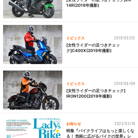
14R(2019年撮影)
2019/05/20
トピックス
[女性ライダーの足つきチェッ
ク]C400X(2019年撮影)
2019/06/04
トピックス
[女性ライダーの足つきチェック]
IRON1200(2019年撮影)
2023/03/14
お知らせ
特集『バイクライフはもっと楽しくな
る！ 気軽に広がるバイクの世界』レ