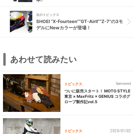
次のトピックス
SHOEI “X-Fourteen”“GT-AirⅡ”“Z-7”の3モ
デルにNewカラーが登場！
あわせて読みたい
トピックス
Sponsored
ついに販売スタート！ MOTO STYLE
東京 × MaxFritz × GENIUS コラボグ
ローブ製作記vol.5
2020/01/02
トピックス