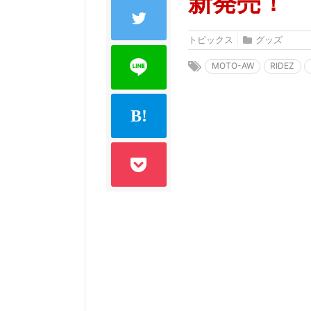
新発売！
トピックス
グッズ
MOTO-AW
RIDEZ