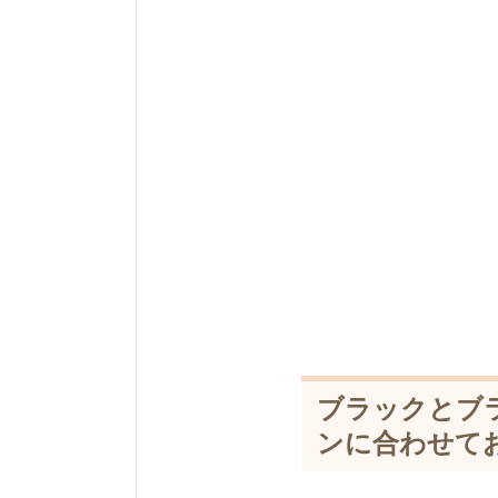
ブラックとブ
ンに合わせて