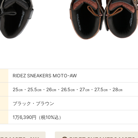
RIDEZ SNEAKERS MOTO-AW
25㎝・25.5㎝・26㎝・26.5㎝・27㎝・27.5㎝・28㎝
ブラック・ブラウン
1万6,390円（税10%込）