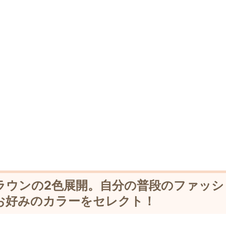
ラウンの2色展開。自分の普段のファッシ
お好みのカラーをセレクト！