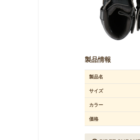
製品情報
製品名
サイズ
カラー
価格