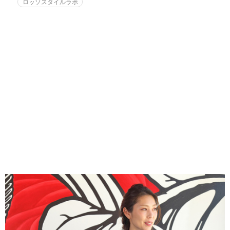
ロッソスタイルラボ