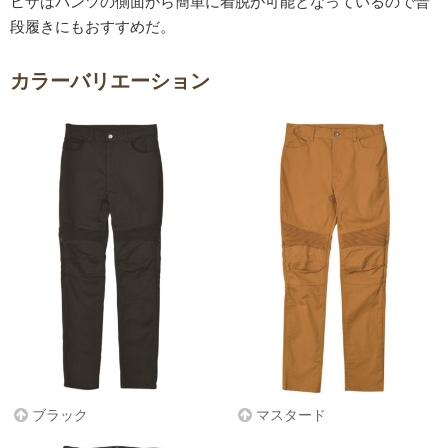
ヒザはパンツの側面から簡単に着脱が可能となっているので普
段履きにもおすすめだ。
カラーバリエーション
ブラック
マスタード