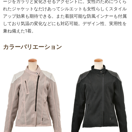
ージをガラリと変化させるアクセントに。女性のためにつくら
れたジャケットなだけあってシルエットも女性らしくスタイル
アップ効果も期待できる。また着脱可能な防風インナーも付属
しており気温の変化などにも対応可能。デザイン性、実用性を
兼ね備えた1着。
カラーバリエーション