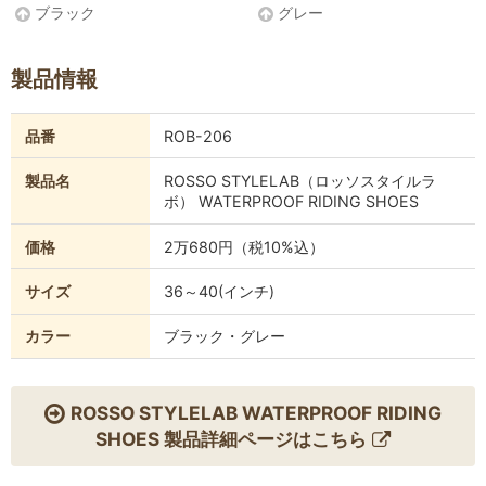
ブラック
グレー
製品情報
品番
ROB-206
製品名
ROSSO STYLELAB（ロッソスタイルラ
ボ） WATERPROOF RIDING SHOES
価格
2万680円（税10%込）
サイズ
36～40(インチ)
カラー
ブラック・グレー
ROSSO STYLELAB WATERPROOF RIDING
SHOES 製品詳細ページはこちら