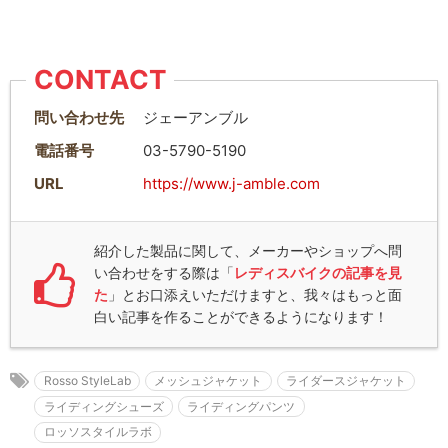
CONTACT
問い合わせ先
ジェーアンブル
電話番号
03-5790-5190
URL
https://www.j-amble.com
紹介した製品に関して、メーカーやショップへ問
い合わせをする際は「
レディスバイクの記事を見
た
」とお口添えいただけますと、我々はもっと面
白い記事を作ることができるようになります！
Rosso StyleLab
メッシュジャケット
ライダースジャケット
ライディングシューズ
ライディングパンツ
ロッソスタイルラボ