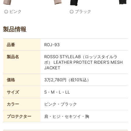
ピンク
ブラック
製品情報
品番
ROJ-93
製品名
ROSSO STYLELAB（ロッソスタイルラ
ボ） LEATHER PROTECT RIDER’S MESH
JACKET
価格
3万2,780円（税10%込）
サイズ
S・M・L・LL
カラー
ピンク・ブラック
プロテクター
肩・ヒジ・セキツイ・胸