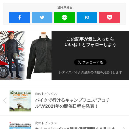
SHARE
この記事が気に入ったら
いいね！とフォローしよう
レディスバイクの最新の情報をお届けします
前のトピックス
バイクで行けるキャンプフェス“アコチ
ル”が2021年の開催日程を発表！
次のトピックス