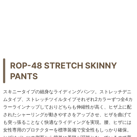
ROP-48 STRETCH SKINNY
PANTS
スキニータイプの細身なライディングパンツ。ストレッチデニ
ムタイプ、ストレッチツイルタイプそれぞれ2カラーずつ全4カ
ラーラインナップしておりどちらも伸縮性が高く、ヒザ上に配
されたシャーリングが動きやすさをアップさせ、ヒザを曲げて
も突っ張ることなく快適なライディングを実現。腰、ヒザには
女性専用のプロテクターを標準装備で安全性もしっかり確保。