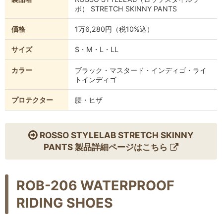
ボ） STRETCH SKINNY PANTS
価格
1万6,280円（税10%込）
サイズ
S・M・L・LL
カラー
ブラック・マスタード・インディゴ・ライ
トインディゴ
プロテクター
腰・ヒザ
ROSSO STYLELAB STRETCH SKINNY
PANTS 製品詳細ページはこちら
ROB-206 WATERPROOF
RIDING SHOES