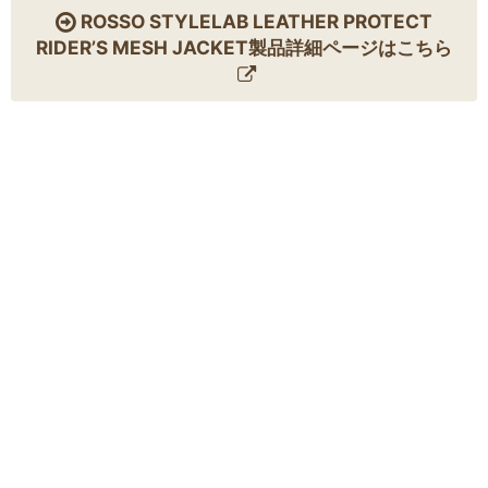
ROSSO STYLELAB LEATHER PROTECT
RIDER’S MESH JACKET製品詳細ページはこちら