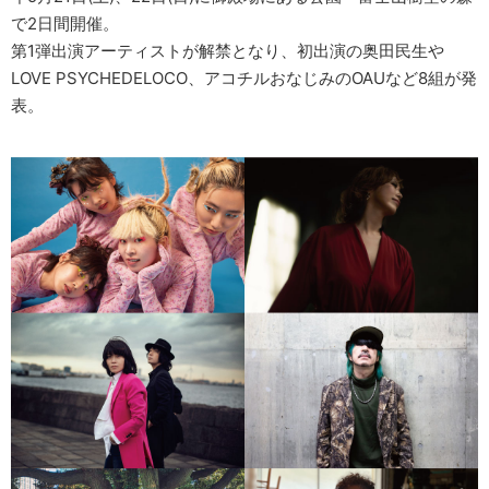
で2日間開催。
第1弾出演アーティストが解禁となり、初出演の奥田民生や
LOVE PSYCHEDELOCO、アコチルおなじみのOAUなど8組が発
表。