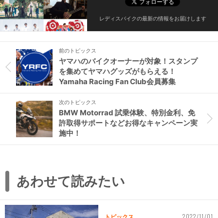
レディスバイクの最新の情報をお届けします
前のトピックス
ヤマハのバイクオーナーが対象！スタンプ
を集めてヤマハグッズがもらえる！
Yamaha Racing Fan Club会員募集
次のトピックス
BMW Motorrad 試乗体験、特別金利、免
許取得サポートなどお得なキャンペーン実
施中！
あわせて読みたい
2022/11/01
トピックス