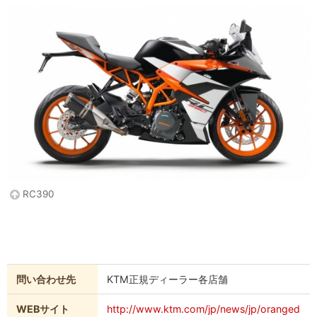
RC390
問い合わせ先
KTM正規ディーラー各店舗
WEBサイト
http://www.ktm.com/jp/news/jp/oranged