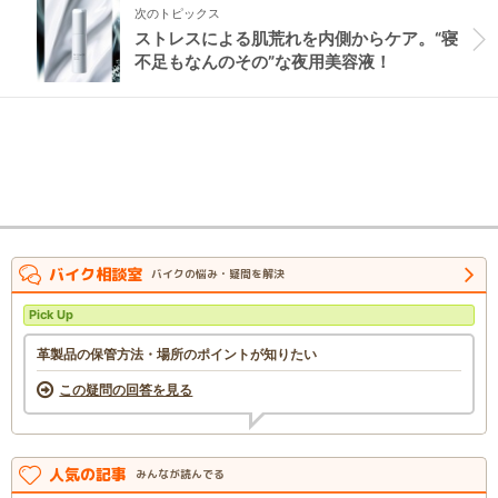
次のトピックス
ストレスによる肌荒れを内側からケア。“寝
不足もなんのその”な夜用美容液！
バイク相談室
バイクの悩み・疑問を解決
Pick Up
革製品の保管方法・場所のポイントが知りたい
この疑問の回答を見る
人気の記事
みんなが読んでる