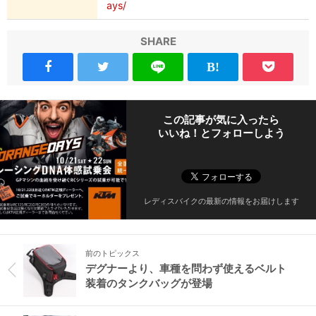
ays/
SHARE
この記事が気に入ったら
いいね！とフォローしよう
レディスバイクの最新の情報をお届けします
前のトピックス
デグナーより、車種を問わず使えるベルト
装着のタンクバッグが登場