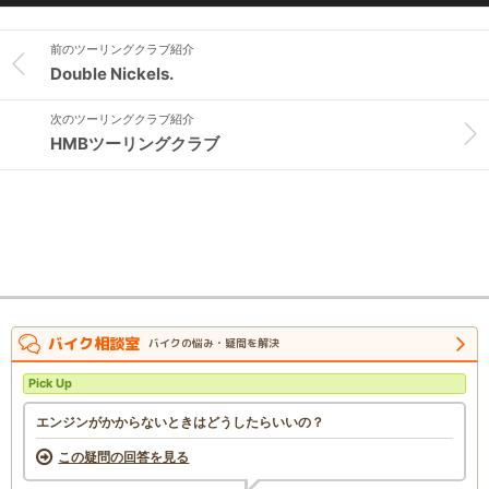
前のツーリングクラブ紹介
Double Nickels.
次のツーリングクラブ紹介
HMBツーリングクラブ
バイク相談室
バイクの悩み・疑問を解決
Pick Up
エンジンがかからないときはどうしたらいいの？
この疑問の回答を見る