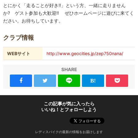
とにかく「走ることが好き!!」という方、一緒に走りません
か? ゲスト参加も大歓迎!! ぜひホームページに遊びに来てく
ださい。お待ちしています。
クラブ情報
WEBサイト
http://www.geocities.jp/zep750nana/
SHARE
この記事が気に入ったら
いいね！とフォローしよう
レディスバイクの最新の情報をお届けします