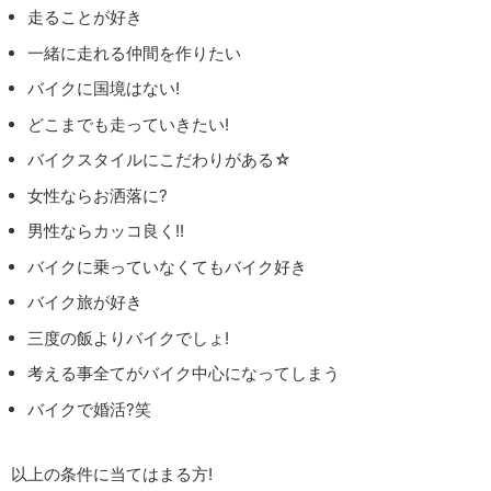
走ることが好き
一緒に走れる仲間を作りたい
バイクに国境はない!
どこまでも走っていきたい!
バイクスタイルにこだわりがある☆
女性ならお洒落に?
男性ならカッコ良く!!
バイクに乗っていなくてもバイク好き
バイク旅が好き
三度の飯よりバイクでしょ!
考える事全てがバイク中心になってしまう
バイクで婚活?笑
以上の条件に当てはまる方!