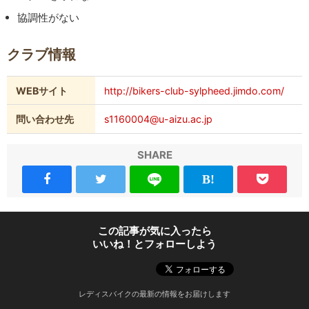
協調性がない
クラブ情報
WEBサイト
http://bikers-club-sylpheed.jimdo.com/
問い合わせ先
s1160004@u-aizu.ac.jp
SHARE
この記事が気に入ったら
いいね！とフォローしよう
レディスバイクの最新の情報をお届けします