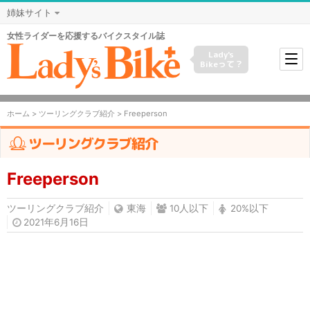
姉妹サイト
女性ライダーを応援するバイクスタイル誌
Lady's
Bikeって？
ホーム
>
ツーリングクラブ紹介
> Freeperson
ツーリングクラブ紹介
Freeperson
ツーリングクラブ紹介
東海
10人以下
20%以下
2021年6月16日