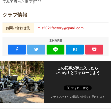
てみて思った事です^^*
クラブ情報
お問い合わせ先
m.s2021factory@gmail.com
SHARE
この記事が気に入ったら
いいね！とフォローしよう
レディスバイクの最新の情報をお届けします