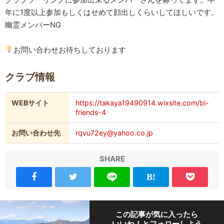
年に1度以上参加もしくはせめて顔出しくらいしてほしいです。
幽霊メンバーNG
お問い合わせお待ちしております
クラブ情報
WEBサイト
https://takaya19490914.wixsite.com/bi-
friends-4
お問い合わせ先
rqvu72ey@yahoo.co.jp
SHARE
この記事が気に入ったら
いいね！とフォローしよう