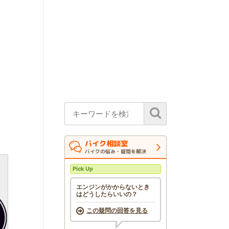
バイク相談室
バイクの悩み・疑問を解決
Pick Up
エンジンがかからないとき
はどうしたらいいの？
この疑問の回答を見る