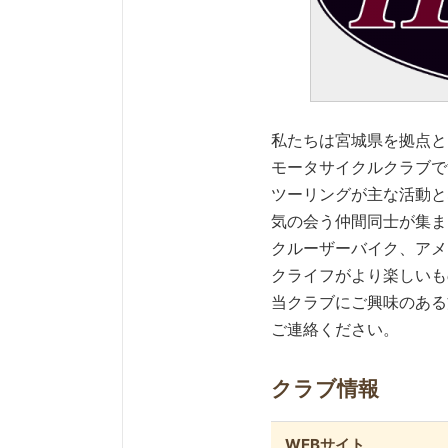
私たちは宮城県を拠点と
モータサイクルクラブで
ツーリングが主な活動と
気の会う仲間同士が集ま
クルーザーバイク、アメ
クライフがより楽しいも
当クラブにご興味のある
ご連絡ください。
クラブ情報
WEBサイト