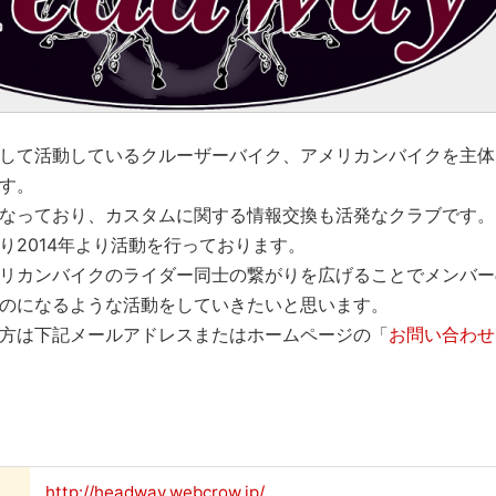
して活動しているクルーザーバイク、アメリカンバイクを主体
す。
なっており、カスタムに関する情報交換も活発なクラブです。
り2014年より活動を行っております。
リカンバイクのライダー同士の繋がりを広げることでメンバー
のになるような活動をしていきたいと思います。
方は下記メールアドレスまたはホームページの「
お問い合わせ
http://headway.webcrow.jp/