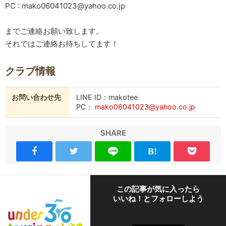
PC : mako06041023@yahoo.co.jp
までご連絡お願い致します。
それではご連絡お待ちしてます！
クラブ情報
お問い合わせ先
LINE ID：makotee
PC：
mako06041023@yahoo.co.jp
SHARE
この記事が気に入ったら
いいね！とフォローしよう