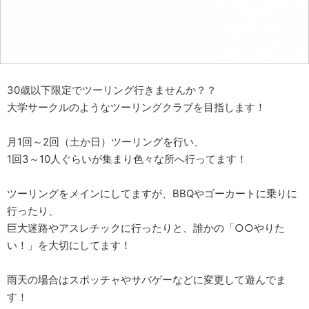
30歳以下限定でツーリング行きませんか？？
大学サークルのようなツーリングクラブを目指します！
月1回～2回（土か日）ツーリングを行い、
1回3～10人ぐらいが集まり色々な所へ行ってます！
ツーリングをメインにしてますが、BBQやゴーカートに乗りに
行ったり、
巨大迷路やアスレチックに行ったりと、誰かの「○○やりた
い！」を大切にしてます！
雨天の場合はスポッチャやサバゲーなどに変更して遊んでま
す！