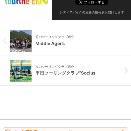
レディスバイクの最新の情報をお届けします
前のツーリングクラブ紹介
Middle Ager’s
次のツーリングクラブ紹介
平日ツーリングクラブ”Socius