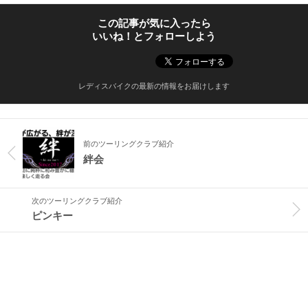
この記事が気に入ったら
いいね！とフォローしよう
レディスバイクの最新の情報をお届けします
前のツーリングクラブ紹介
絆会
次のツーリングクラブ紹介
ピンキー