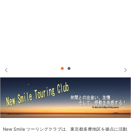


New Smile ツーリングクラブは、東京都多摩地区を拠点に活動