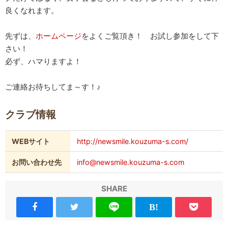
良くなれます。
先ずは、
ホームページ
をよくご覧頂き！ お試し参加をして下
さい！
必ず、ハマりますよ！
ご連絡お待ちしてま～す！♪
クラブ情報
WEBサイト
http://newsmile.kouzuma-s.com/
お問い合わせ先
info@newsmile.kouzuma-s.com
SHARE