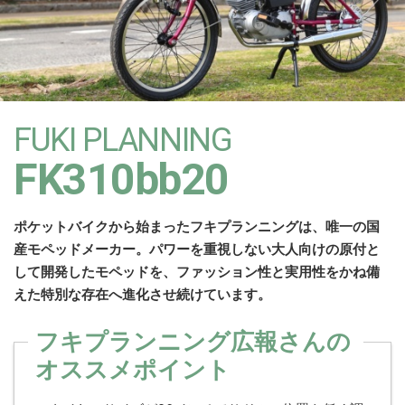
FUKI PLANNING
FK310bb20
ポケットバイクから始まったフキプランニングは、唯一の国
産モペッドメーカー。パワーを重視しない大人向けの原付と
して開発したモペッドを、ファッション性と実用性をかね備
えた特別な存在へ進化させ続けています。
フキプランニング広報さんの
オススメポイント