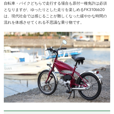
自転車・バイクどちらで走行する場合も原付一種免許は必須
となりますが、ゆったりとした走りを楽しめるFK310bb20
は、現代社会では感じることが難しくなった緩やかな時間の
流れを体感させてくれる不思議な乗り物です。