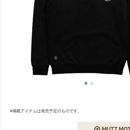
※掲載アイテムは発売予定のものです。
MUTT MO