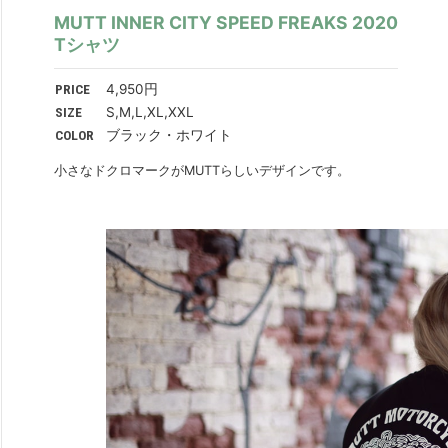
MUTT INNER CITY SPEED FREAKS 2020
Tシャツ
PRICE
4,950円
SIZE
S,M,L,XL,XXL
COLOR
ブラック・ホワイト
小さなドクロマークがMUTTらしいデザインです。