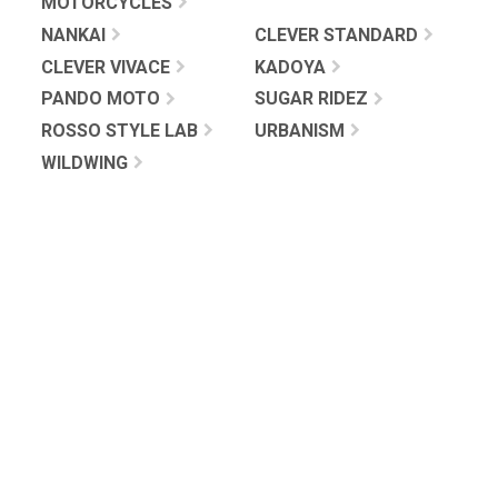
MOTORCYCLES
NANKAI
CLEVER STANDARD
CLEVER VIVACE
KADOYA
PANDO MOTO
SUGAR RIDEZ
ROSSO STYLE LAB
URBANISM
WILDWING