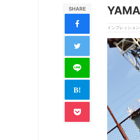
YAMA
SHARE
インプレッション