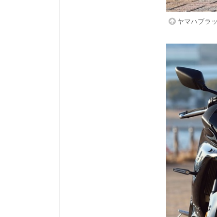
ヤマハブラ