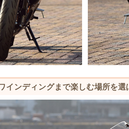
ワインディングまで楽しむ場所を選