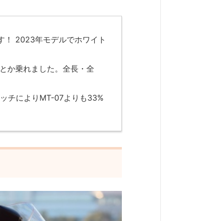
！ 2023年モデルでホワイト
んとか乗れました。全長・全
によりMT-07よりも33%