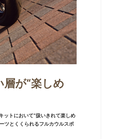
層が“楽しめ
ーがサーキットにおいて“扱いきれて楽しめ
ポーツとくくられるフルカウルスポ