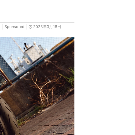
超
Sponsored
2023年3月18日