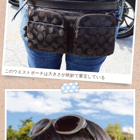
このウエストポーチは大きさが絶妙で重宝している