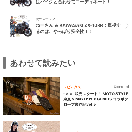
はバイクと合わせてコーディネート！
次のスナップ
ねーさん ＆ KAWASAKI ZX-10RR：重視す
るのは、やっぱり安全性！！
あわせて読みたい
トピックス
Sponsored
ついに販売スタート！ MOTO STYLE
東京 × MaxFritz × GENIUS コラボグ
ローブ製作記vol.5