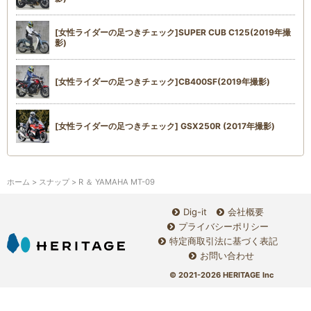
[女性ライダーの足つきチェック]SUPER CUB C125(2019年撮
影)
[女性ライダーの足つきチェック]CB400SF(2019年撮影)
[女性ライダーの足つきチェック] GSX250R (2017年撮影)
ホーム
>
スナップ
> R ＆ YAMAHA MT-09
Dig-it
会社概要
プライバシーポリシー
特定商取引法に基づく表記
お問い合わせ
© 2021-2026 HERITAGE Inc