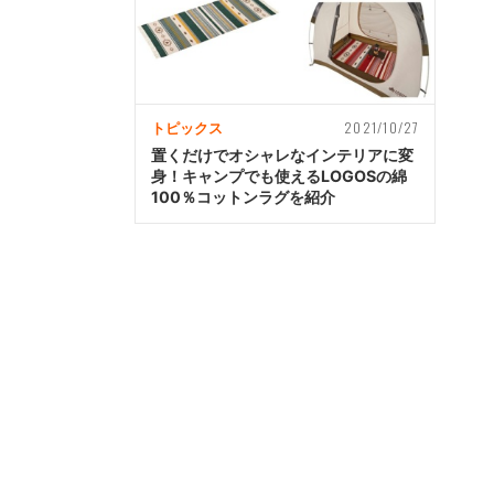
2021/10/27
トピックス
置くだけでオシャレなインテリアに変
身！キャンプでも使えるLOGOSの綿
100％コットンラグを紹介