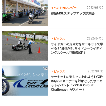
2022/06/30
イベントカレンダー
那須MSLステップアップ試乗会
2022/04/30
トピックス
サイドカーの走り方をサーキットで学
べる！“那須MSLサイドカーライディ
ングスクール”開催決定！
2022/04/13
トピックス
サーキットの楽しさに触れよう! YZF-
R3/R25オーナーを対象としたサーキ
ットイベント「YZF-R Circuit
Challenge」がスタート