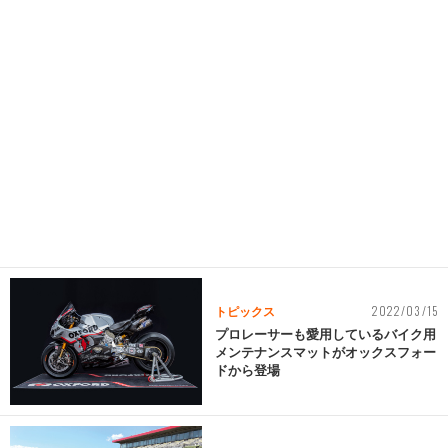
2022/03/15
トピックス
プロレーサーも愛用しているバイク用
メンテナンスマットがオックスフォー
ドから登場