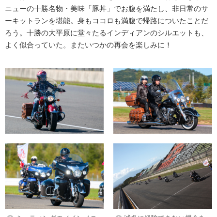
ニューの十勝名物・美味「豚丼」でお腹を満たし、非日常のサ
ーキットランを堪能。身もココロも満腹で帰路についたことだ
ろう。十勝の大平原に堂々たるインディアンのシルエットも、
よく似合っていた。またいつかの再会を楽しみに！