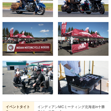
イベントタイト
インディアンMCミーティング北海道in十勝