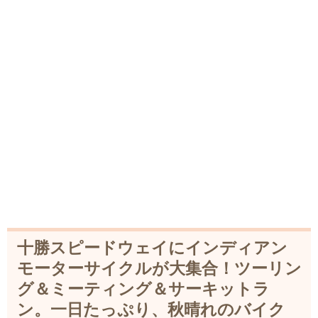
十勝スピードウェイにインディアン
モーターサイクルが大集合！ツーリン
グ＆ミーティング＆サーキットラ
ン。一日たっぷり、秋晴れのバイク