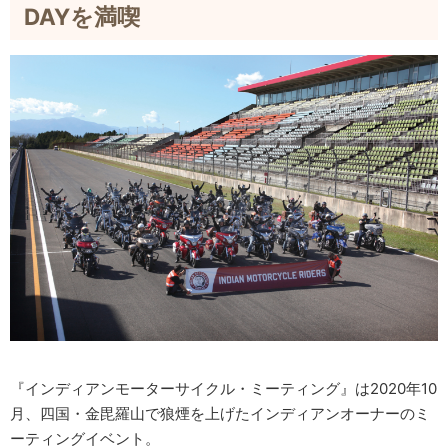
DAYを満喫
『インディアンモーターサイクル・ミーティング』は2020年10
月、四国・金毘羅山で狼煙を上げたインディアンオーナーのミ
ーティングイベント。