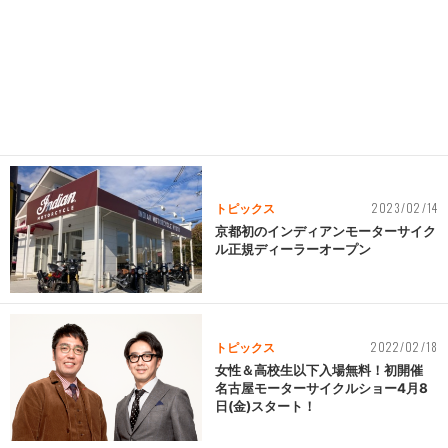
2023/02/14
トピックス
京都初のインディアンモーターサイク
ル正規ディーラーオープン
2022/02/18
トピックス
女性＆高校生以下入場無料！初開催
名古屋モーターサイクルショー4月8
日(金)スタート！