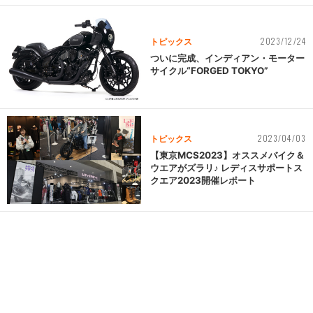
2023/12/24
トピックス
ついに完成、インディアン・モーター
サイクル“FORGED TOKYO”
2023/04/03
トピックス
【東京MCS2023】オススメバイク＆
ウエアがズラリ♪ レディスサポートス
クエア2023開催レポート