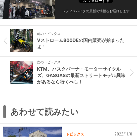
レディスバイクの最新の情報をお届けします
前のトピックス
Vストローム800DEの国内販売が始まった
よ！
次のトピックス
KTM、ハスクバーナ・モーターサイクル
ズ、GASGASの最新ストリートモデル興味
があるなら行くべし！
あわせて読みたい
2022/11/01
トピックス