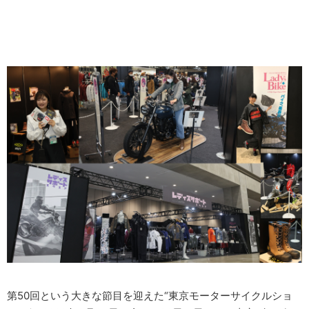
第50回という大きな節目を迎えた“東京モーターサイクルショ