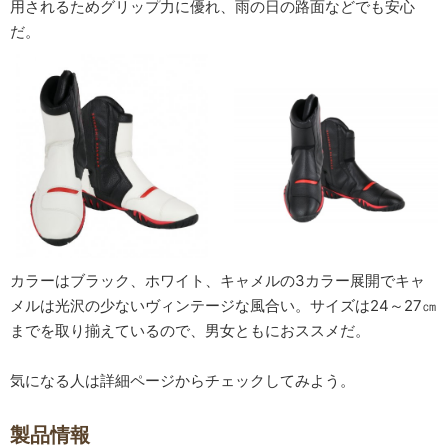
用されるためグリップ力に優れ、雨の日の路面などでも安心
だ。
カラーはブラック、ホワイト、キャメルの3カラー展開でキャ
メルは光沢の少ないヴィンテージな風合い。サイズは24～27㎝
までを取り揃えているので、男女ともにおススメだ。
気になる人は詳細ページからチェックしてみよう。
製品情報