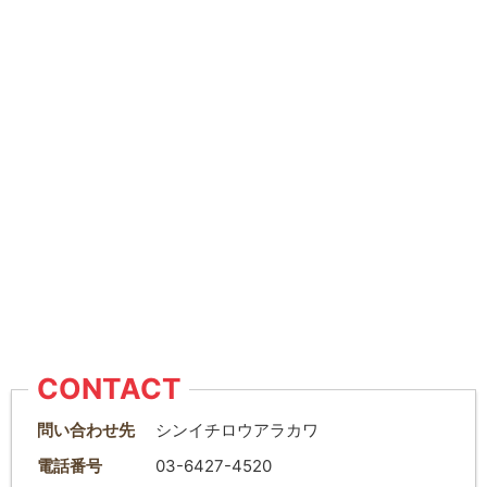
CONTACT
問い合わせ先
シンイチロウアラカワ
電話番号
03-6427-4520