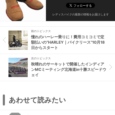
レディスバイクの最新の情報をお届けします
前のトピックス
憧れのハーレー乗りに！費用コミコミで定
額払いの“HARLEY｜バイクリース”10月18
日からスタート
次のトピックス
秋晴れのサーキットで開催したインディア
ンMCミーティング北海道in十勝スピードウ
ェイ
あわせて読みたい