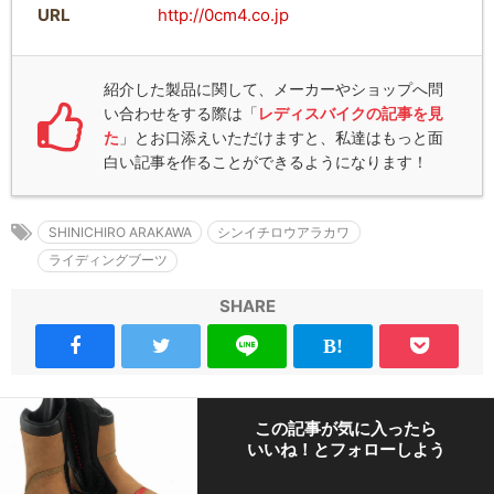
URL
http://0cm4.co.jp
紹介した製品に関して、メーカーやショップへ問
い合わせをする際は「
レディスバイクの記事を見
た
」とお口添えいただけますと、私達はもっと面
白い記事を作ることができるようになります！
SHINICHIRO ARAKAWA
シンイチロウアラカワ
ライディングブーツ
SHARE
この記事が気に入ったら
いいね！とフォローしよう