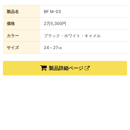
製品名
BF M-03
価格
2万5,300円
カラー
ブラック・ホワイト・キャメル
サイズ
24～27㎝
製品詳細ページ