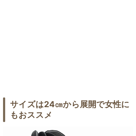
サイズは24㎝から展開で女性に
もおススメ