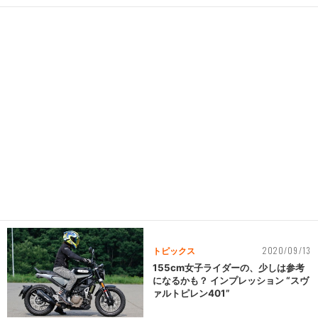
2020/09/13
トピックス
155cm女子ライダーの、少しは参考
になるかも？ インプレッション “スヴ
ァルトピレン401”