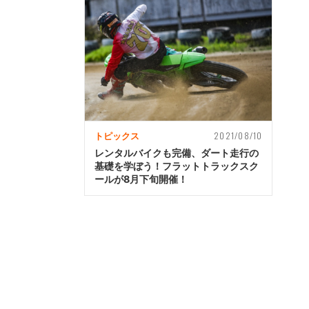
2021/08/10
トピックス
レンタルバイクも完備、ダート走行の
基礎を学ぼう！フラットトラックスク
ールが8月下旬開催！