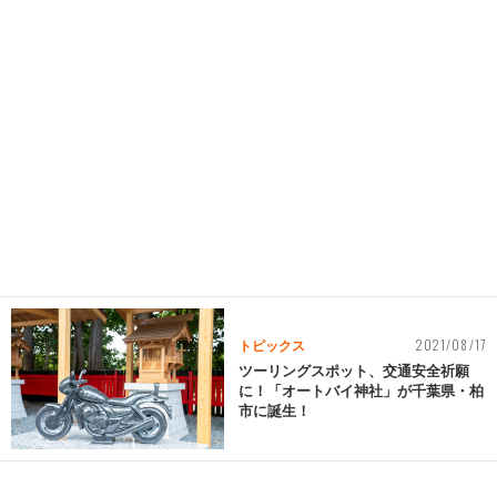
2021/08/17
トピックス
ツーリングスポット、交通安全祈願
に！「オートバイ神社」が千葉県・柏
市に誕生！