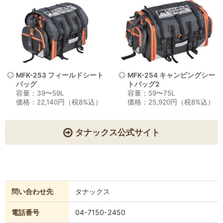
MFK-253 フィールドシート
MFK-254 キャンピングシー
バッグ
トバッグ2
容量：39〜59L
容量：59〜75L
価格：22,140円（税8%込）
価格：25,920円（税8%込）
タナックス公式サイト
問い合わせ先
タナックス
電話番号
04-7150-2450