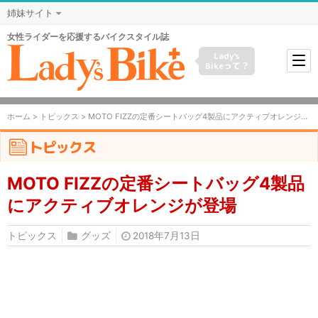
姉妹サイト
女性ライダーを応援するバイクスタイル誌
Lady's
Bikeって？
ホーム
>
トピックス
> MOTO FIZZの定番シートバッグ4製品にアクティブオレンジが登場
トピックス
MOTO FIZZの定番シートバッグ4製品
にアクティブオレンジが登場
トピックス
グッズ
2018年7月13日