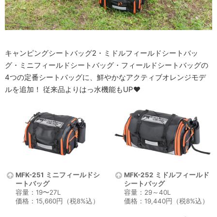
キャンピングシートバッグ2・ミドルフィールドシートバッ
グ・ミニフィールドシートバッグ・フィールドシートバッグの
4つの定番シートバッグに、鮮やかなアクティブオレンジモデ
ルを追加！ 従来品よりはっ水機能もUP♥
MFK-251 ミニフィールドシ
MFK-252 ミドルフィールド
ートバッグ
シートバッグ
容量：19〜27L
容量：29～40L
価格：15,660円（税8%込）
価格：19,440円（税8%込）