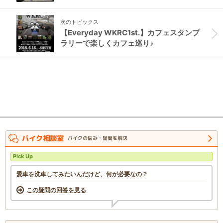
次のトピックス
【Everyday WKRC1st.】カフェスタンプ
ラリーで楽しくカフェ巡り♪
バイク相談室
バイクの悩み・疑問を解決
Pick Up
愛車を洗車してみたいんだけど、何が必要なの？
この疑問の回答を見る