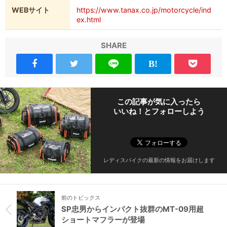
WEBサイト
https://www.tanax.co.jp/motorcycle/ind
ex.html
SHARE
この記事が気に入ったら
いいね！とフォローしよう
レディスバイクの最新の情報をお届けします
前のトピックス
SP忠男からインパクト抜群のMT-09用超
ショートマフラーが登場