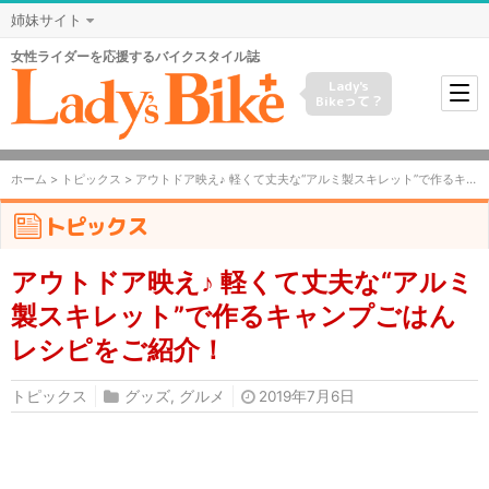
姉妹サイト
女性ライダーを応援するバイクスタイル誌
Lady's
Bikeって？
ホーム
>
トピックス
> アウトドア映え♪ 軽くて丈夫な“アルミ製スキレット”で作るキャンプごはんレシピをご紹介！
トピックス
アウトドア映え♪ 軽くて丈夫な“アルミ
製スキレット”で作るキャンプごはん
レシピをご紹介！
トピックス
グッズ
,
グルメ
2019年7月6日