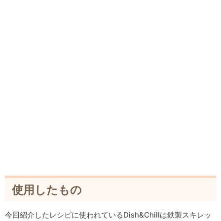
使用したもの
今回紹介したレシピに使われているDish&Chillは鉄製スキレッ