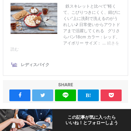
SHARE
この記事が気に入ったら
いいね！とフォローしよう