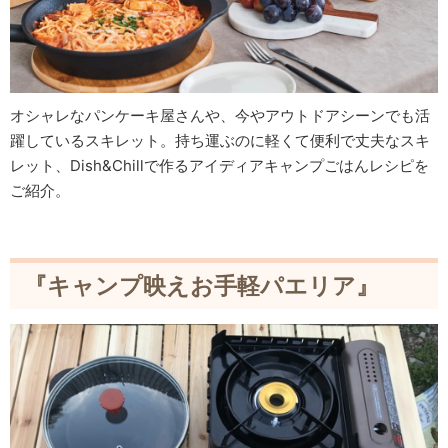
オシャレなパンケーキ屋さんや、今やアウトドアシーンでも活
躍しているスキレット。持ち運ぶのに軽くて便利で丈夫なスキ
レット、Dish&Chillで作るアイディアキャンプごはんレシピを
ご紹介。
『キャンプ映えお手軽パエリア』