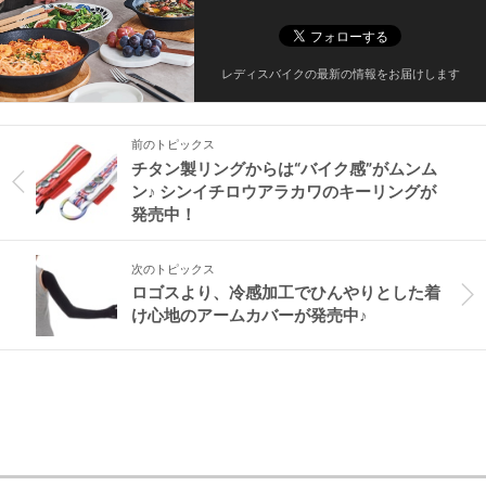
レディスバイクの最新の情報をお届けします
前のトピックス
チタン製リングからは“バイク感”がムンム
ン♪ シンイチロウアラカワのキーリングが
発売中！
次のトピックス
ロゴスより、冷感加工でひんやりとした着
け心地のアームカバーが発売中♪