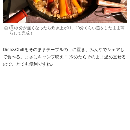
⑨水分が無くなったら炊き上がり。10分くらい蓋をしたまま蒸
らして完成！
Dish&Chillをそのままテーブルの上に置き、みんなでシェアし
て食べる。まさにキャンプ映え！ 冷めたらそのまま温め直せる
ので、とても便利ですね♪