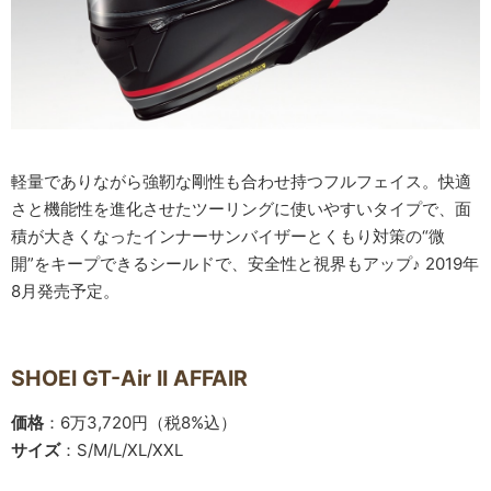
軽量でありながら強靭な剛性も合わせ持つフルフェイス。快適
さと機能性を進化させたツーリングに使いやすいタイプで、面
積が大きくなったインナーサンバイザーとくもり対策の“微
開”をキープできるシールドで、安全性と視界もアップ♪ 2019年
8月発売予定。
SHOEI GT-Air II AFFAIR
価格
：6万3,720円（税8%込）
サイズ
：S/M/L/XL/XXL