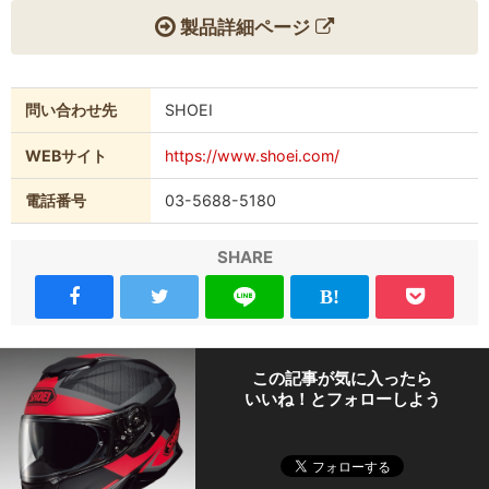
製品詳細ページ
問い合わせ先
SHOEI
WEBサイト
https://www.shoei.com/
電話番号
03-5688-5180
SHARE
この記事が気に入ったら
いいね！とフォローしよう