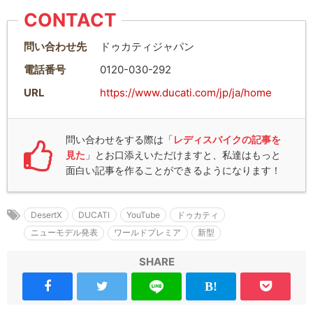
CONTACT
問い合わせ先
ドゥカティジャパン
電話番号
0120-030-292
URL
https://www.ducati.com/jp/ja/home
問い合わせをする際は「
レディスバイクの記事を
見た
」とお口添えいただけますと、私達はもっと
面白い記事を作ることができるようになります！
DesertX
DUCATI
YouTube
ドゥカティ
ニューモデル発表
ワールドプレミア
新型
SHARE