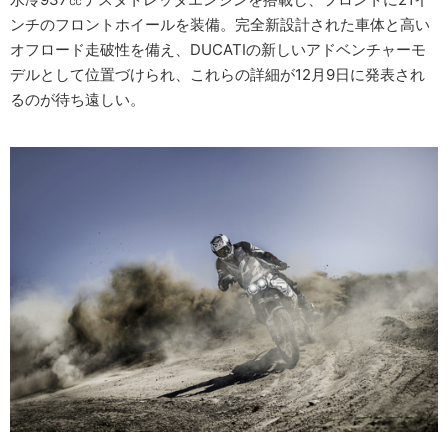
ンチのフロントホイールを装備。完全新設計された車体と高い
オフロード走破性を備え、DUCATIの新しいアドベンチャーモ
デルとして位置づけられ、これらの詳細が12月9日に発表され
るのが待ち遠しい。