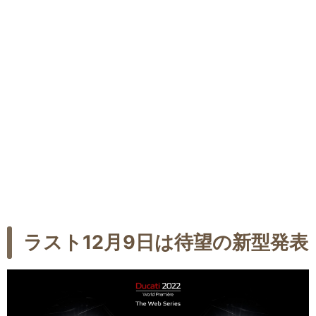
ラスト12月9日は待望の新型発表