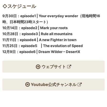
◇スケジュール
9月30日：episode1 | Your everyday wonder（現地時間16
時、日本時間23時スタート）
10月14日：episode2 | Mark your roots
10月28日：episode3 | Rule all mountains
11月11日：episode4 | A new Fighter in town
11月25日：episode5 | The evolution of Speed
12月9日：episode6 | Dream Wilder – DesertX
ウェブサイト
Youtube公式チャンネル