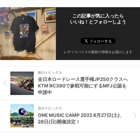
この記事が気に入ったら
いいね！とフォローしよう
レディスバイクの最新の情報をお届けします
前のトピックス
全日本ロードレース選手権JP250クラスへ
KTM RC390で参戦可能にするMFJ公認を
申請中
次のトピックス
ONE MUSIC CAMP 2022 8月27日(土)、
28日(日)開催決定！