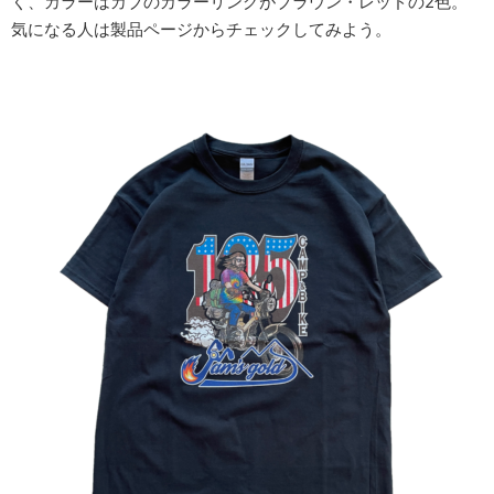
く、カラーはカブのカラーリングがブラウン・レッドの2色。
気になる人は製品ページからチェックしてみよう。