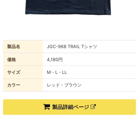
製品名
JGC-968 TRAIL Tシャツ
価格
4,180円
サイズ
M・L・LL
カラー
レッド・ブラウン
製品詳細ページ