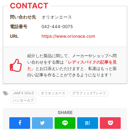
CONTACT
問い合わせ先
オリオンエース
電話番号
042-444-0075
URL
https://www.orionace.com
紹介した製品に関して、メーカーやショップへ問
い合わせをする際は「
レディスバイクの記事を見
た
」とお口添えいただけますと、私達はもっと面
白い記事を作ることができるようになります！
JAM'S GOLD
オリオンエース
グラフィックTシャツ
ハンターカブ
SHARE