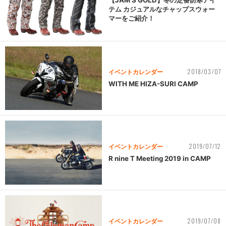
テム カジュアルなチャップスウォー
マーをご紹介！
2018/03/07
イベントカレンダー
WITH ME HIZA-SURI CAMP
2019/07/12
イベントカレンダー
R nine T Meeting 2019 in CAMP
2019/07/08
イベントカレンダー