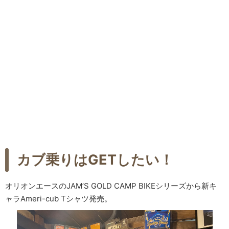
カブ乗りはGETしたい！
オリオンエースのJAM’S GOLD CAMP BIKEシリーズから新キ
ャラAmeri-cub Tシャツ発売。