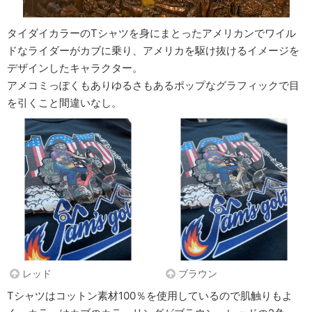
タイダイカラーのTシャツを身にまとったアメリカンでワイル
ドなライダーがカブに乗り、アメリカを駆け抜けるイメージを
デザインしたキャラクター。
アメコミっぽくもありゆるさもあるポップなグラフィックで目
を引くこと間違いなし。
レッド
ブラウン
Tシャツはコットン素材100％を使用しているので肌触りもよ