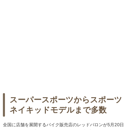
スーパースポーツからスポーツ
ネイキッドモデルまで多数
全国に店舗を展開するバイク販売店のレッドバロンが5月20日