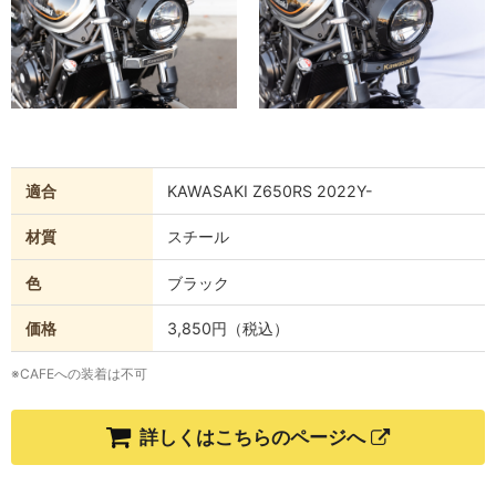
適合
KAWASAKI Z650RS 2022Y-
材質
スチール
色
ブラック
価格
3,850円（税込）
※CAFEへの装着は不可
詳しくはこちらのページへ