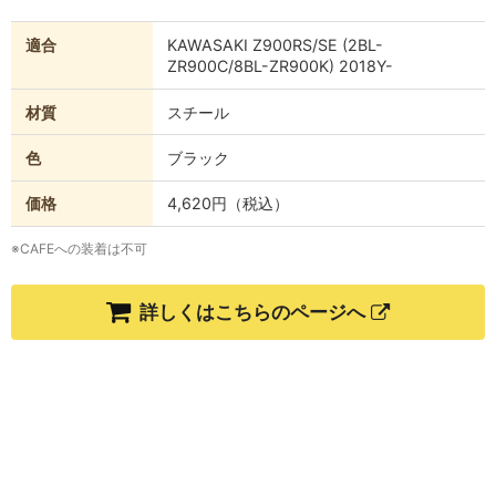
適合
KAWASAKI Z900RS/SE (2BL-
ZR900C/8BL-ZR900K) 2018Y-
材質
スチール
色
ブラック
価格
4,620円（税込）
※CAFEへの装着は不可
詳しくはこちらのページへ