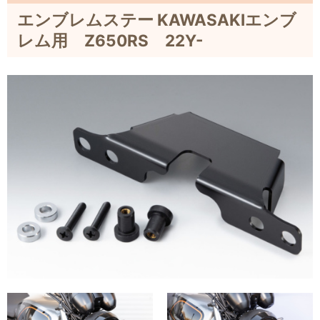
エンブレムステー KAWASAKIエンブ
レム用 Z650RS 22Y-