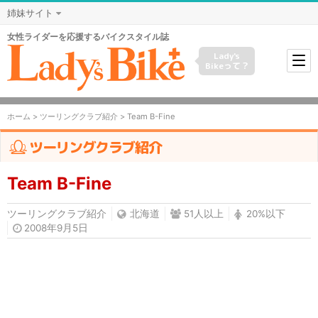
姉妹サイト
女性ライダーを応援するバイクスタイル誌
Lady's
Bikeって？
ホーム
>
ツーリングクラブ紹介
> Team B-Fine
ツーリングクラブ紹介
Team B-Fine
ツーリングクラブ紹介
北海道
51人以上
20%以下
2008年9月5日