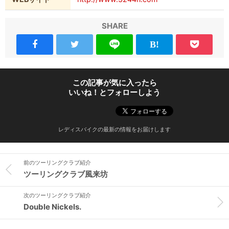
SHARE
この記事が気に入ったら
いいね！とフォローしよう
レディスバイクの最新の情報をお届けします
前のツーリングクラブ紹介
ツーリングクラブ風来坊
次のツーリングクラブ紹介
Double Nickels.