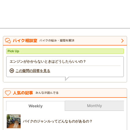
バイク相談室
バイクの悩み・疑問を解決
Pick Up
エンジンがかからないときはどうしたらいいの？
この疑問の回答を見る
人気の記事
みんなが読んでる
Monthly
Weekly
バイクのジャンルってどんなものがあるの？