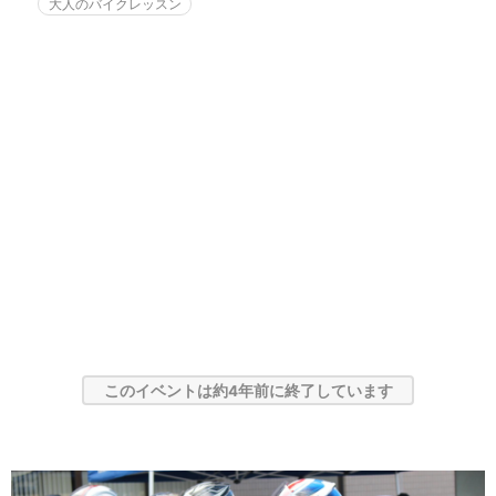
大人のバイクレッスン
このイベントは約4年前に終了しています