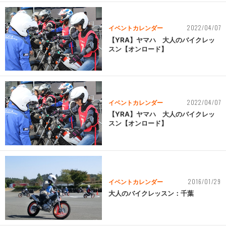
2022/04/07
イベントカレンダー
【YRA】ヤマハ 大人のバイクレッ
スン【オンロード】
2022/04/07
イベントカレンダー
【YRA】ヤマハ 大人のバイクレッ
スン【オンロード】
2016/01/29
イベントカレンダー
大人のバイクレッスン：千葉