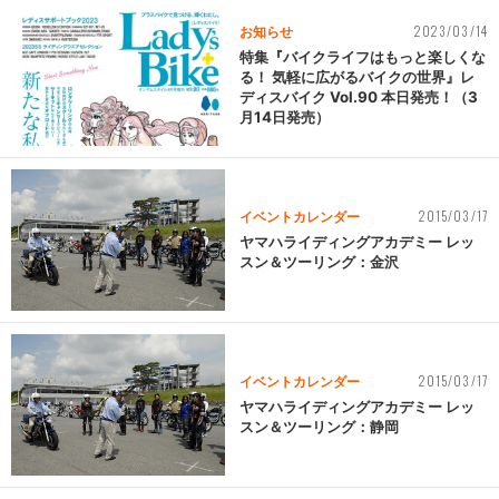
2023/03/14
お知らせ
特集『バイクライフはもっと楽しくな
る！ 気軽に広がるバイクの世界』レ
ディスバイク Vol.90 本日発売！（3
月14日発売）
2015/03/17
イベントカレンダー
ヤマハライディングアカデミー レッ
スン＆ツーリング：金沢
2015/03/17
イベントカレンダー
ヤマハライディングアカデミー レッ
スン＆ツーリング：静岡