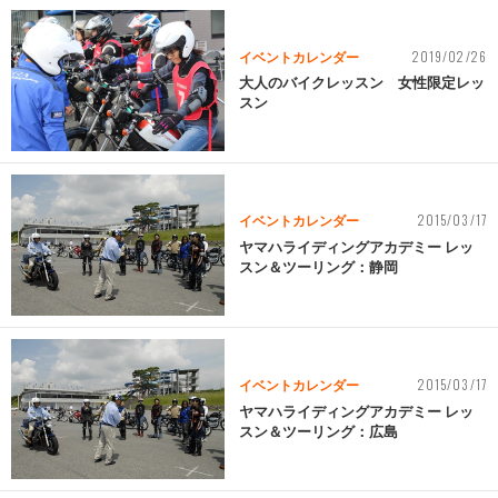
2019/02/26
イベントカレンダー
大人のバイクレッスン 女性限定レッ
スン
2015/03/17
イベントカレンダー
ヤマハライディングアカデミー レッ
スン＆ツーリング：静岡
2015/03/17
イベントカレンダー
ヤマハライディングアカデミー レッ
スン＆ツーリング：広島