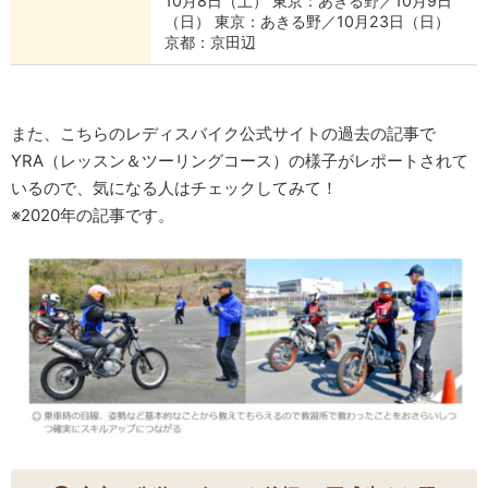
10月8日（土） 東京：あきる野／10月9日
（日） 東京：あきる野／10月23日（日）
京都：京田辺
また、こちらのレディスバイク公式サイトの過去の記事で
YRA（レッスン＆ツーリングコース）の様子がレポートされて
いるので、気になる人はチェックしてみて！
※2020年の記事です。