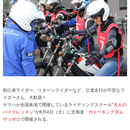
初心者ライダー、リターンライダーなど、公道走行が不安なラ
イダーさん、大歓迎！
ヤマハが全国各地で開催しているライディングスクール”
大人の
バイクレッスン
“が6月4日（土）に北海道・
ガトーキングダム
サッポロ
で開催される。