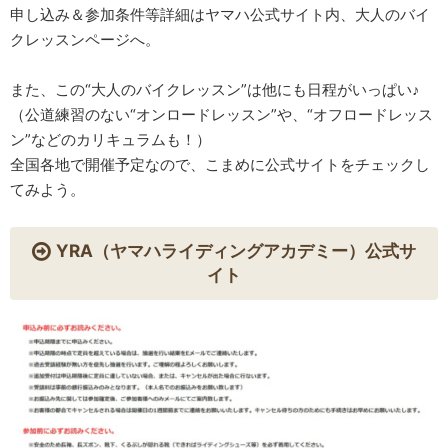
申し込み＆参加条件等詳細はヤマハ公式サイト内、大人のバイ
クレッスンページへ。
また、この“大人のバイクレッスン”は他にも日程がいっぱい♪
（公道練習のない“オンロードレッスン”や、“オフロードレッス
ン”などのカリキュラムも！）
全国各地で開催予定なので、こまめに公式サイトをチェックし
てみよう。
YRA（ヤマハライディングアカデミー）公式サ
イト