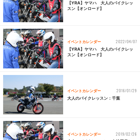
【YRA】ヤマハ 大人のバイクレッ
スン【オンロード】
2022/04/07
イベントカレンダー
【YRA】ヤマハ 大人のバイクレッ
スン【オンロード】
2016/01/29
イベントカレンダー
大人のバイクレッスン：千葉
2019/02/26
イベントカレンダー