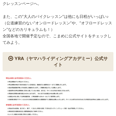
クレッスンページへ。
また、この“大人のバイクレッスン”は他にも日程がいっぱい♪
（公道練習のない“オンロードレッスン”や、“オフロードレッス
ン”などのカリキュラムも！）
全国各地で開催予定なので、こまめに公式サイトをチェックし
てみよう。
YRA（ヤマハライディングアカデミー）公式サ
イト