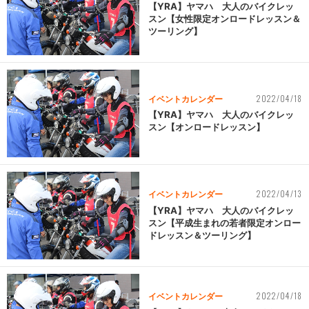
【YRA】ヤマハ 大人のバイクレッ
スン【女性限定オンロードレッスン＆
ツーリング】
2022/04/18
イベントカレンダー
【YRA】ヤマハ 大人のバイクレッ
スン【オンロードレッスン】
2022/04/13
イベントカレンダー
【YRA】ヤマハ 大人のバイクレッ
スン【平成生まれの若者限定オンロー
ドレッスン＆ツーリング】
2022/04/18
イベントカレンダー