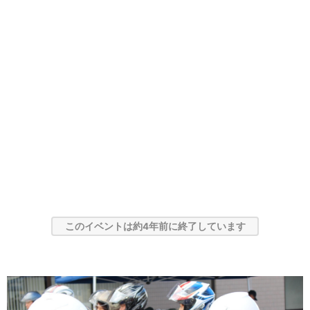
このイベントは約4年前に終了しています