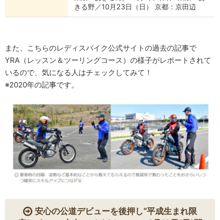
きる野／10月23日（日） 京都：京田辺
また、こちらのレディスバイク公式サイトの過去の記事で
YRA（レッスン＆ツーリングコース）の様子がレポートされて
いるので、気になる人はチェックしてみて！
※2020年の記事です。
安心の公道デビューを後押し“平成生まれ限