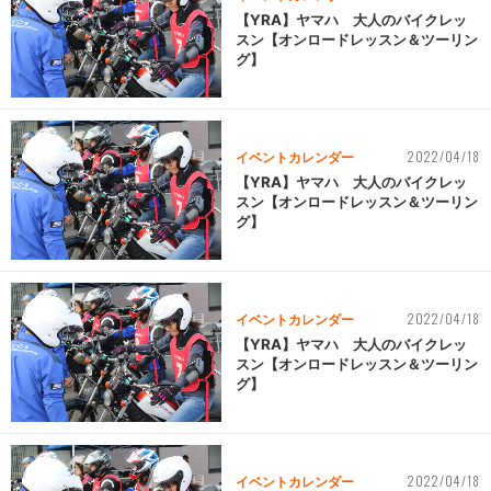
【YRA】ヤマハ 大人のバイクレッ
スン【オンロードレッスン＆ツーリン
グ】
2022/04/18
イベントカレンダー
【YRA】ヤマハ 大人のバイクレッ
スン【オンロードレッスン＆ツーリン
グ】
2022/04/18
イベントカレンダー
【YRA】ヤマハ 大人のバイクレッ
スン【オンロードレッスン＆ツーリン
グ】
2022/04/18
イベントカレンダー