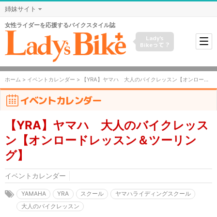
姉妹サイト
女性ライダーを応援するバイクスタイル誌
Lady's
Bikeって？
ホーム
>
イベントカレンダー
> 【YRA】ヤマハ 大人のバイクレッスン【オンロードレッスン＆ツーリング】
イベントカレンダー
【YRA】ヤマハ 大人のバイクレッス
ン【オンロードレッスン＆ツーリン
グ】
イベントカレンダー
YAMAHA
YRA
スクール
ヤマハライディングスクール
大人のバイクレッスン