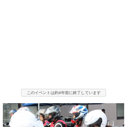
このイベントは約4年前に終了しています