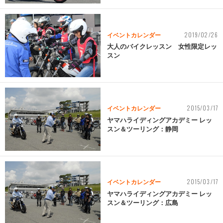
2019/02/26
イベントカレンダー
大人のバイクレッスン 女性限定レッ
スン
2015/03/17
イベントカレンダー
ヤマハライディングアカデミー レッ
スン＆ツーリング：静岡
2015/03/17
イベントカレンダー
ヤマハライディングアカデミー レッ
スン＆ツーリング：広島