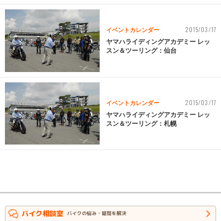
2015/03/17
イベントカレンダー
ヤマハライディングアカデミー レッ
スン＆ツーリング：仙台
2015/03/17
イベントカレンダー
ヤマハライディングアカデミー レッ
スン＆ツーリング：札幌
バイク相談室
バイクの悩み・疑問を解決