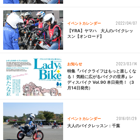
2022/04/07
イベントカレンダー
【YRA】ヤマハ 大人のバイクレッ
スン【オンロード】
2023/03/14
お知らせ
特集『バイクライフはもっと楽しくな
る！ 気軽に広がるバイクの世界』レ
ディスバイク Vol.90 本日発売！（3
月14日発売）
2016/01/29
イベントカレンダー
大人のバイクレッスン：千葉