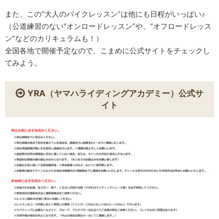
また、この“大人のバイクレッスン”は他にも日程がいっぱい♪
（公道練習のない“オンロードレッスン”や、“オフロードレッス
ン”などのカリキュラムも！）
全国各地で開催予定なので、こまめに公式サイトをチェックし
てみよう。
YRA（ヤマハライディングアカデミー）公式サ
イト