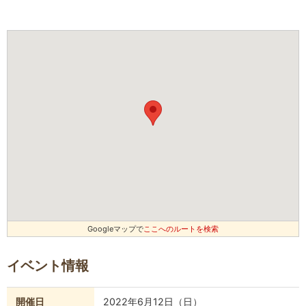
Googleマップで
ここへのルートを検索
イベント情報
開催日
2022年6月12日（日）