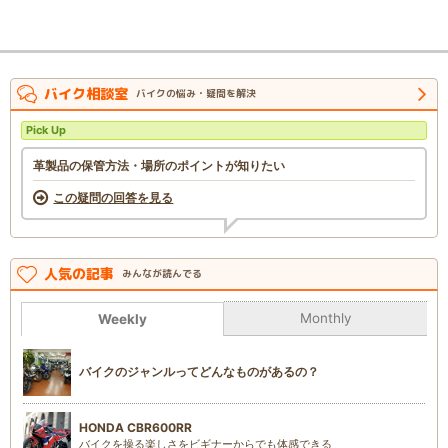
バイク相談室
バイクの悩み・疑問を解決
Pick Up
革製品の保管方法・場所のポイントが知りたい
この疑問の回答を見る
人気の記事
みんなが読んでる
Monthly
Weekly
バイクのジャンルってどんなものがあるの？
HONDA CBR600RR
バイクを操る楽しさをビギナーからでも体感できる