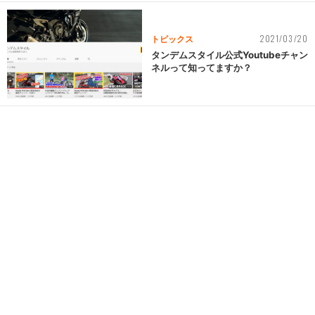
2021/03/20
トピックス
タンデムスタイル公式Youtubeチャン
ネルって知ってますか？